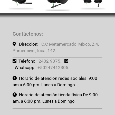
Contáctenos
:
Dirección:
C.C Metamercado, Mixco, Z.4,
Primer nivel, local 142.
Telefono:
2432-9375.
Whatsapp:
+50247412305.
Horario de atención redes sociales: 9:00
am a 6:00 pm. Lunes a Domingo.
Horario de atención tienda física De 9:00
am. a 6:00 pm.
Lunes a Domingo.