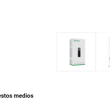
 estos medios