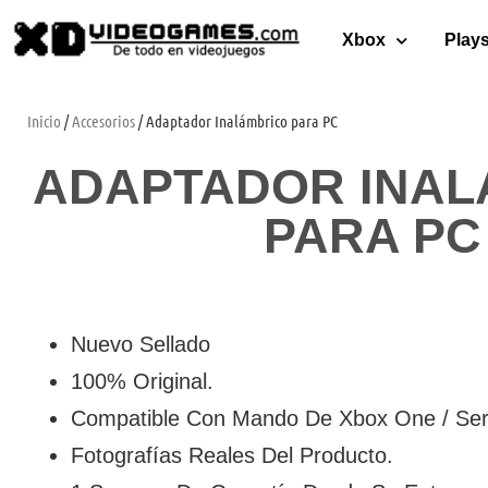
Xbox
Plays
Inicio
/
Accesorios
/ Adaptador Inalámbrico para PC
ADAPTADOR INAL
PARA PC
Nuevo Sellado
100% Original.
Compatible Con Mando De Xbox One / Ser
Fotografías Reales Del Producto.