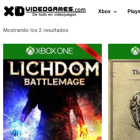
Xbox
Plays
Mostrando los 2 resultados