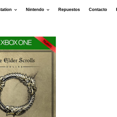
tation
Nintendo
Repuestos
Contacto