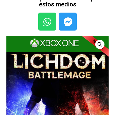
estos medios