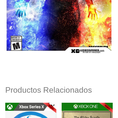
Productos Relacionados