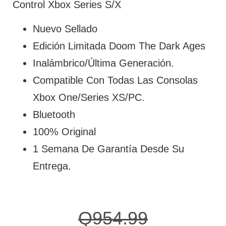
Control Xbox Series S/X
Nuevo Sellado
Edición Limitada Doom The Dark Ages
Inalámbrico/Última Generación.
Compatible Con Todas Las Consolas
Xbox One/Series XS/PC.
Bluetooth
100% Original
1 Semana De Garantía Desde Su
Entrega.
Q
954.99