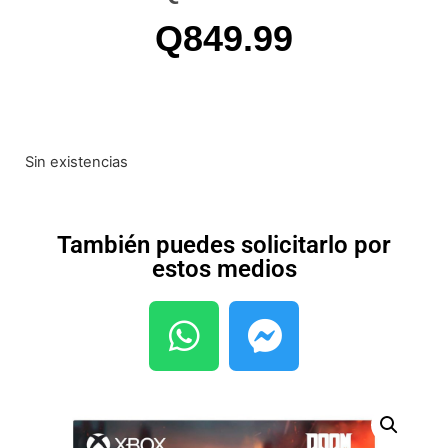
Q
849.99
Sin existencias
También puedes solicitarlo por
estos medios