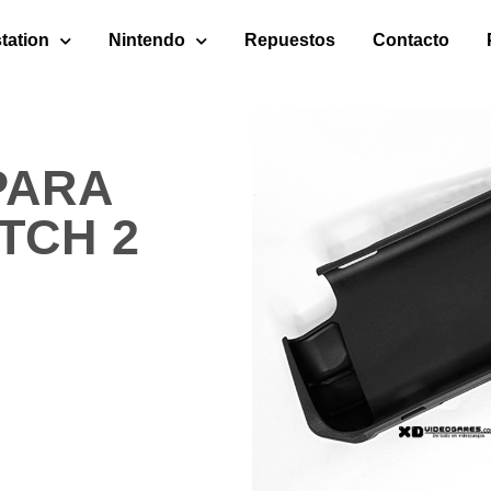
tation
Nintendo
Repuestos
Contacto
PARA
TCH 2