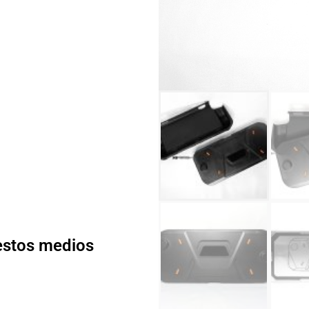
 estos medios