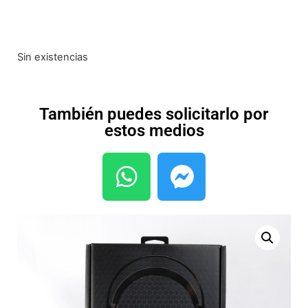
Sin existencias
También puedes solicitarlo por
estos medios