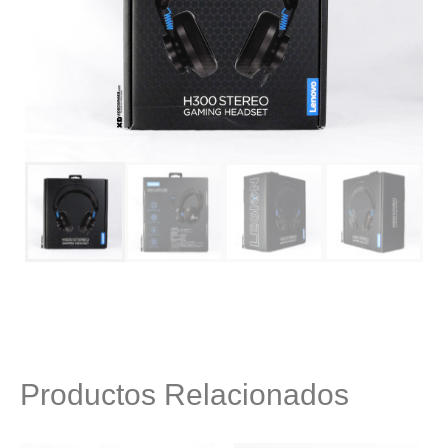
Productos Relacionados