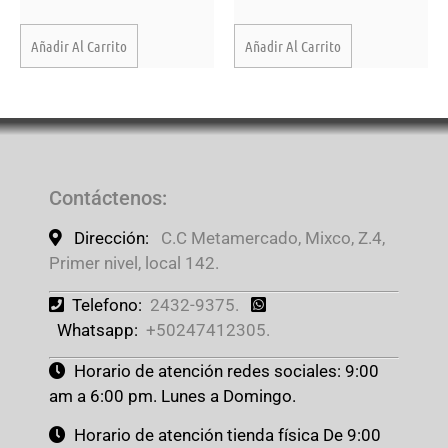
Añadir Al Carrito
Añadir Al Carrito
Contáctenos
:
Dirección:
C.C Metamercado, Mixco, Z.4,
Primer nivel, local 142.
Telefono:
2432-9375.
Whatsapp:
+50247412305.
Horario de atención redes sociales: 9:00
am a 6:00 pm. Lunes a Domingo.
Horario de atención tienda física De 9:00