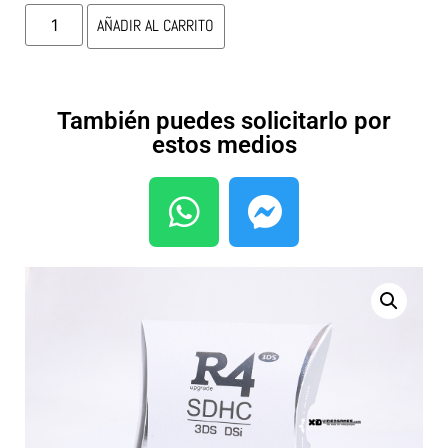
AÑADIR AL CARRITO
También puedes solicitarlo por
estos medios