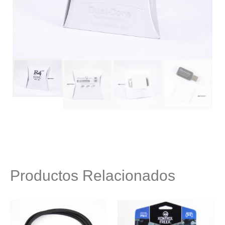
Productos Relacionados