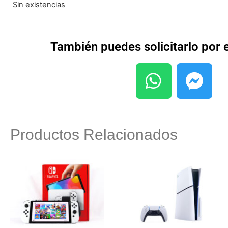
Sin existencias
También puedes solicitarlo por
Productos Relacionados