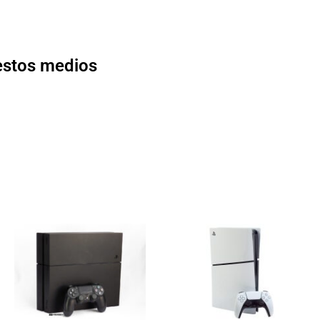
 estos medios