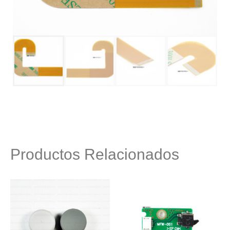
Productos Relacionados