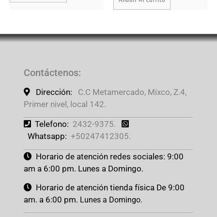
Contáctenos
:
Dirección:
C.C Metamercado, Mixco, Z.4,
Primer nivel, local 142.
Telefono:
2432-9375.
Whatsapp:
+50247412305.
Horario de atención redes sociales: 9:00
am a 6:00 pm. Lunes a Domingo.
Horario de atención tienda física De 9:00
am. a 6:00 pm.
Lunes a Domingo.