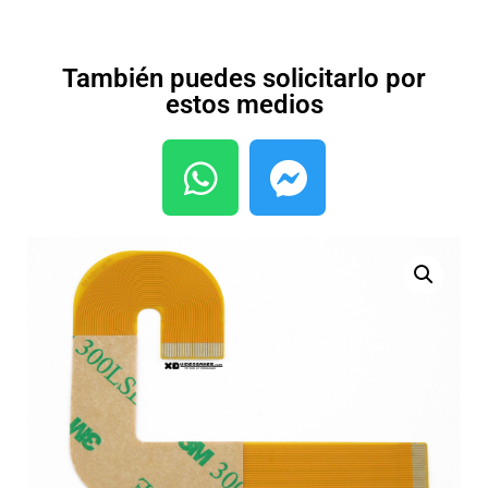
También puedes solicitarlo por
estos medios