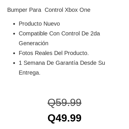
Bumper Para Control Xbox One
Producto Nuevo
Compatible Con Control De 2da
Generación
Fotos Reales Del Producto.
1 Semana De Garantía Desde Su
Entrega.
Q
59.99
Q
49.99