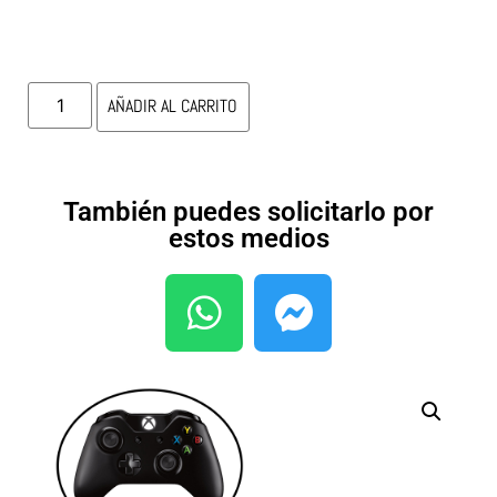
AÑADIR AL CARRITO
También puedes solicitarlo por
estos medios