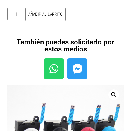
AÑADIR AL CARRITO
También puedes solicitarlo por
estos medios