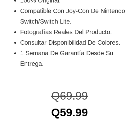
100% Original.
Compatible Con Joy-Con De Nintendo
Switch/Switch Lite.
Fotografías Reales Del Producto.
Consultar Disponibilidad De Colores.
1 Semana De Garantía Desde Su
Entrega.
Q
69.99
Q
59.99