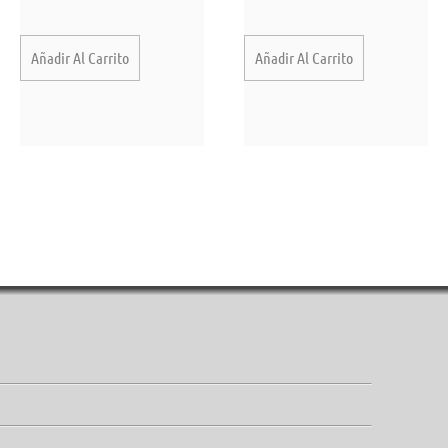
Añadir Al Carrito
Añadir Al Carrito