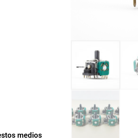
 estos medios