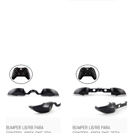
BUMPER LB/RB PARA
BUMPER LB/RB PARA