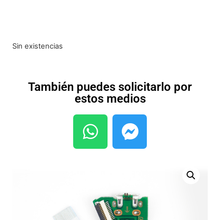
Sin existencias
También puedes solicitarlo por
estos medios