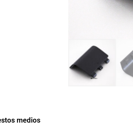
 estos medios