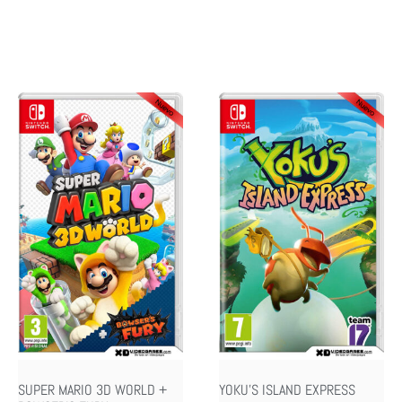
SUPER MARIO 3D WORLD +
YOKU’S ISLAND EXPRESS