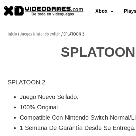
Xbox
Plays
Inicio
/
Juegos Nintendo switch
/ SPLATOON 2
SPLATOON
SPLATOON 2
Juego Nuevo Sellado.
100% Original.
Compatible Con Nintendo Switch Normal/Li
1 Semana De Garantía Desde Su Entrega.