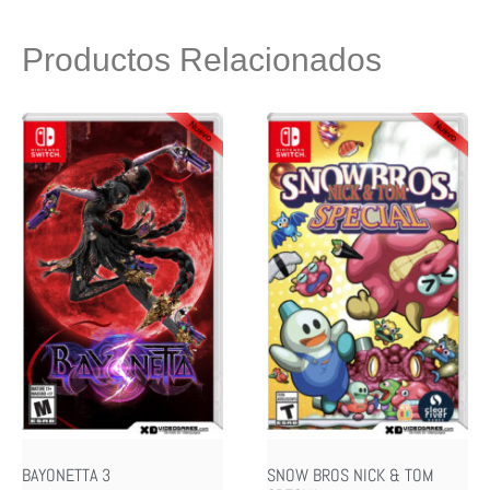
Productos Relacionados
BAYONETTA 3
SNOW BROS NICK & TOM