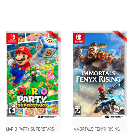
MARIO PARTY SUPERSTARS
IMMORTALS FENYX RISING