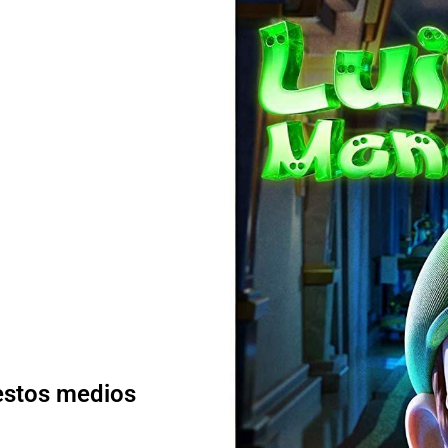
 estos medios