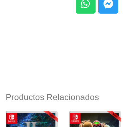
Productos Relacionados