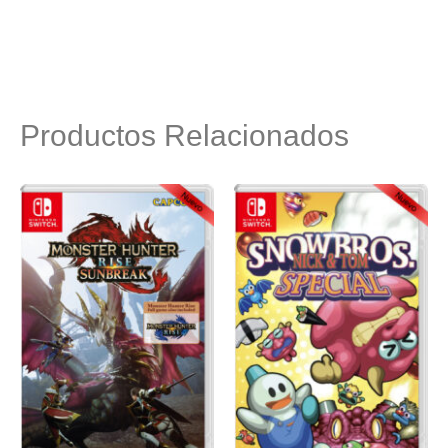
Productos Relacionados