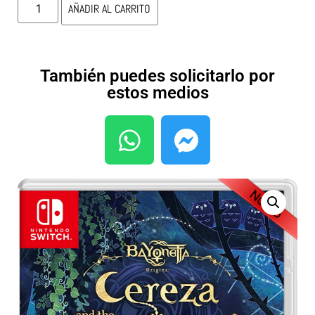
AÑADIR AL CARRITO
También puedes solicitarlo por
estos medios