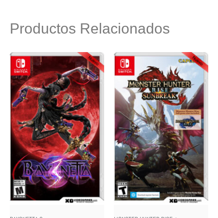
Productos Relacionados