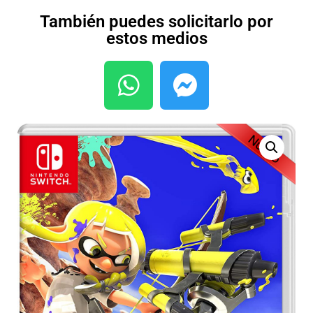
También puedes solicitarlo por
estos medios