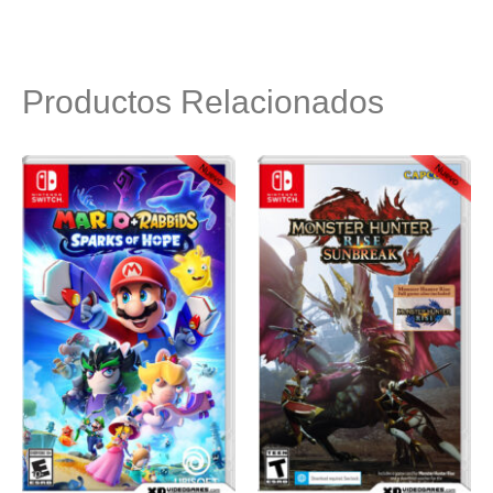
Productos Relacionados