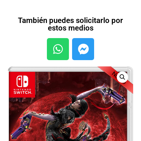
También puedes solicitarlo por
estos medios