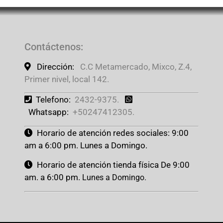
Contáctenos
:
Dirección:
C.C Metamercado, Mixco, Z.4,
Primer nivel, local 142.
Telefono:
2432-9375.
Whatsapp:
+50247412305.
Horario de atención redes sociales: 9:00
am a 6:00 pm. Lunes a Domingo.
Horario de atención tienda física De 9:00
am. a 6:00 pm.
Lunes a Domingo.