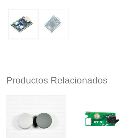
Productos Relacionados