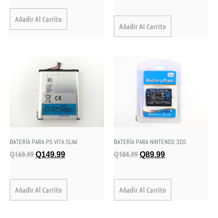
Añadir Al Carrito
Añadir Al Carrito
BATERÍA PARA PS VITA SLIM
BATERÍA PARA NINTENDO 3DS
Q
169.99
Q
104.99
Q
149.99
Q
89.99
Añadir Al Carrito
Añadir Al Carrito