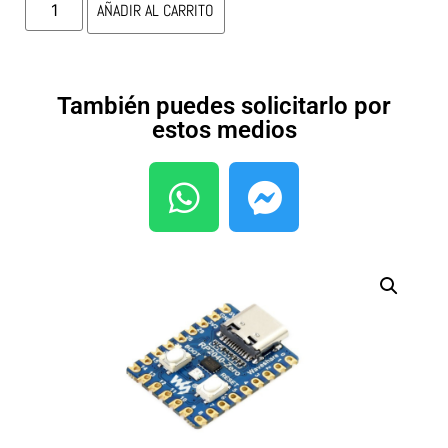
AÑADIR AL CARRITO
También puedes solicitarlo por
estos medios