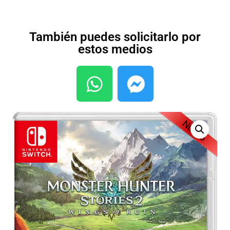
También puedes solicitarlo por
estos medios