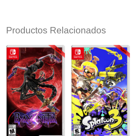
Productos Relacionados