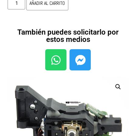
AÑADIR AL CARRITO
También puedes solicitarlo por
estos medios