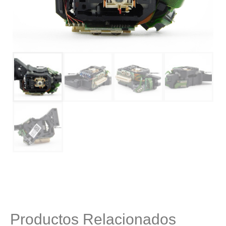
Productos Relacionados