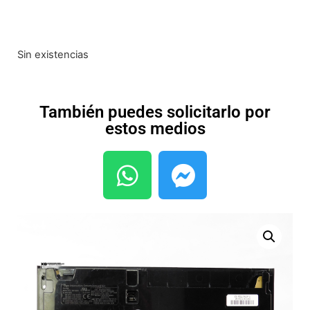
Sin existencias
También puedes solicitarlo por
estos medios