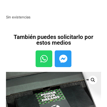
Sin existencias
También puedes solicitarlo por
estos medios