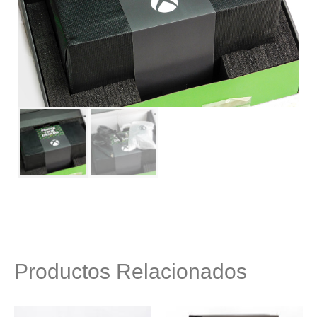
Productos Relacionados