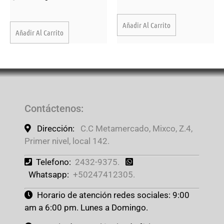
Añadir Al Carrito
Añadir Al Carrito
Contáctenos
:
Dirección:
C.C Metamercado, Mixco, Z.4,
Primer nivel, local 142.
Telefono:
2432-9375.
Whatsapp:
+50247412305.
Horario de atención redes sociales: 9:00
am a 6:00 pm. Lunes a Domingo.