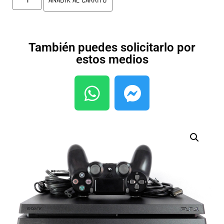
También puedes solicitarlo por
estos medios