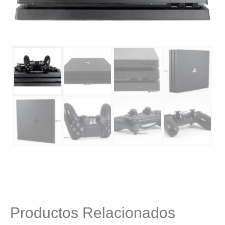
Productos Relacionados