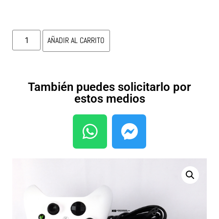
AÑADIR AL CARRITO
También puedes solicitarlo por
estos medios