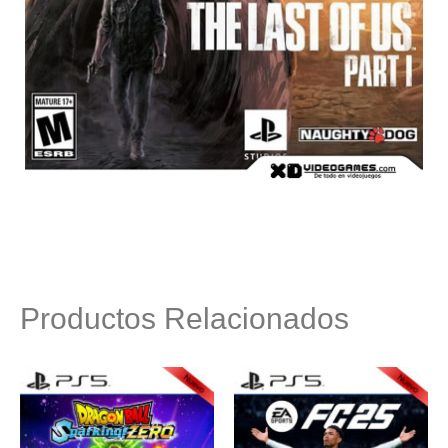
Productos Relacionados