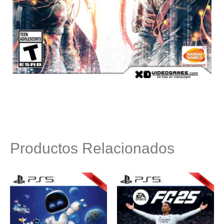
Productos Relacionados