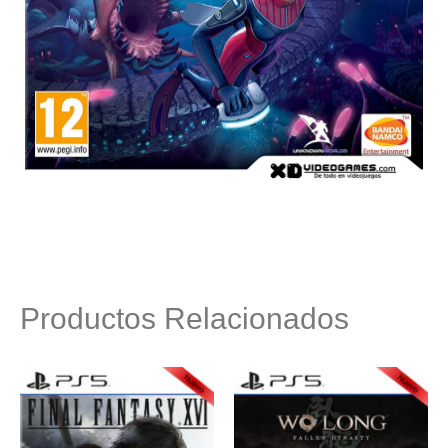
Productos Relacionados