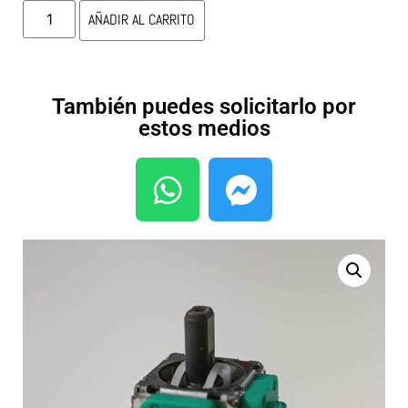
AÑADIR AL CARRITO
También puedes solicitarlo por
estos medios