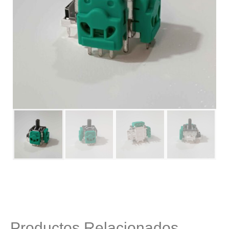
Productos Relacionados