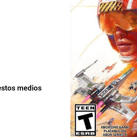
 estos medios