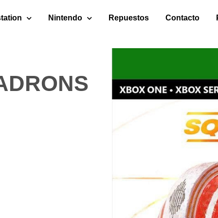
tation
Nintendo
Repuestos
Contacto
ADRONS