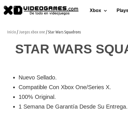
Xbox
Plays
Inicio
/
Juegos xbox one
/ Star Wars Squadrons
STAR WARS SQU
Nuevo Sellado.
Compatible Con Xbox One/Series X.
100% Original.
1 Semana De Garantía Desde Su Entrega.