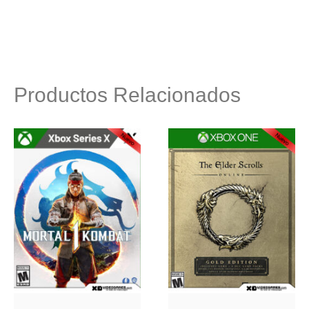
Productos Relacionados