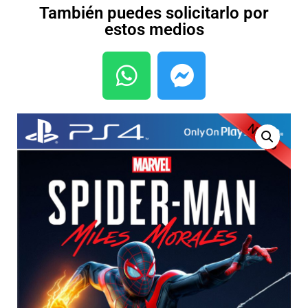
También puedes solicitarlo por
estos medios