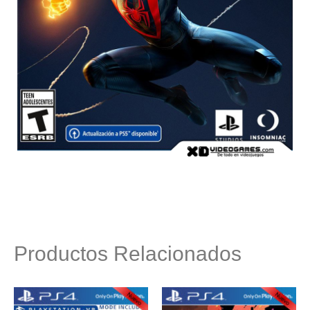
Productos Relacionados