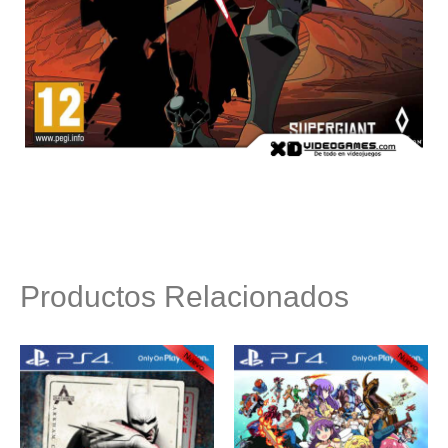
Productos Relacionados