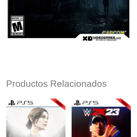
Productos Relacionados