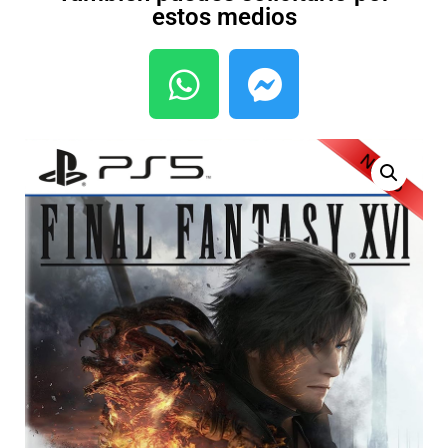
estos medios