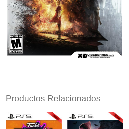
Productos Relacionados