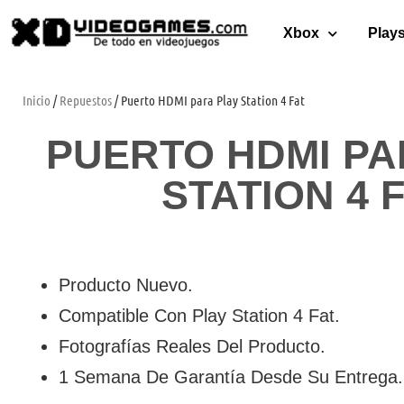
Xbox
Plays
Inicio
/
Repuestos
/ Puerto HDMI para Play Station 4 Fat
PUERTO HDMI PA
STATION 4 
Producto Nuevo.
Compatible Con Play Station 4 Fat.
Fotografías Reales Del Producto.
1 Semana De Garantía Desde Su Entrega.