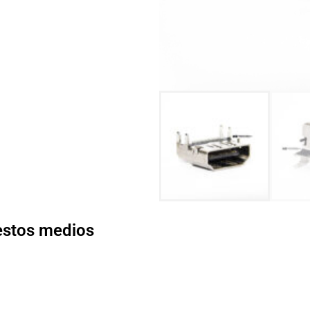
 estos medios