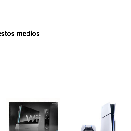
 estos medios