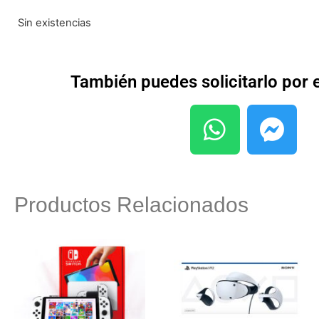
Sin existencias
También puedes solicitarlo por
Productos Relacionados