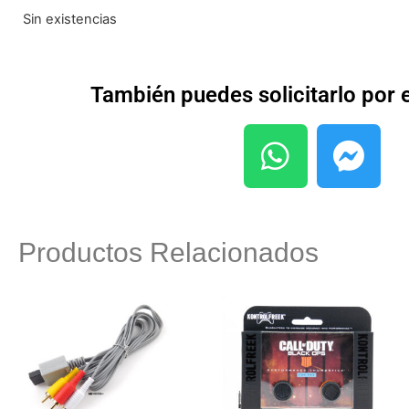
Sin existencias
También puedes solicitarlo por
Productos Relacionados