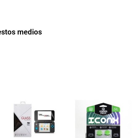
 estos medios