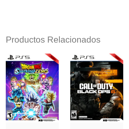
Productos Relacionados