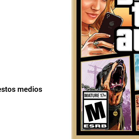
 estos medios