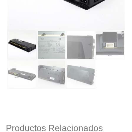
Productos Relacionados