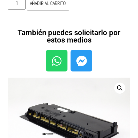
AÑADIR AL CARRITO
También puedes solicitarlo por
estos medios