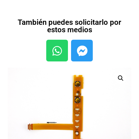
También puedes solicitarlo por
estos medios