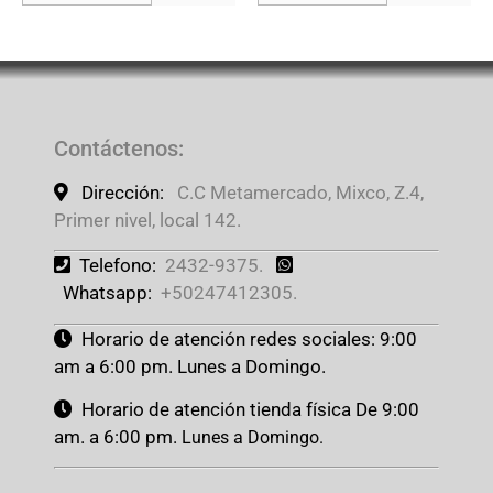
Contáctenos
:
Dirección:
C.C Metamercado, Mixco, Z.4,
Primer nivel, local 142.
Telefono:
2432-9375.
Whatsapp:
+50247412305.
Horario de atención redes sociales: 9:00
am a 6:00 pm. Lunes a Domingo.
Horario de atención tienda física De 9:00
am. a 6:00 pm.
Lunes a Domingo.