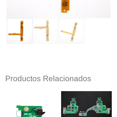
Productos Relacionados