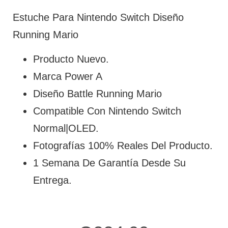
Estuche Para Nintendo Switch Diseño
Running Mario
Producto Nuevo.
Marca Power A
Diseño Battle Running Mario
Compatible Con Nintendo Switch
Normal|OLED.
Fotografías 100% Reales Del Producto.
1 Semana De Garantía Desde Su
Entrega.