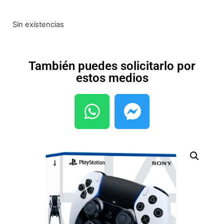
Sin existencias
También puedes solicitarlo por
estos medios