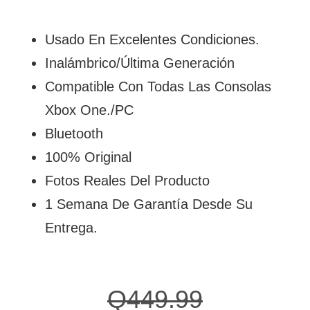
Usado En Excelentes Condiciones.
Inalámbrico/Última Generación
Compatible Con Todas Las Consolas
Xbox One./PC
Bluetooth
100% Original
Fotos Reales Del Producto
1 Semana De Garantía Desde Su
Entrega.
Q
449.99