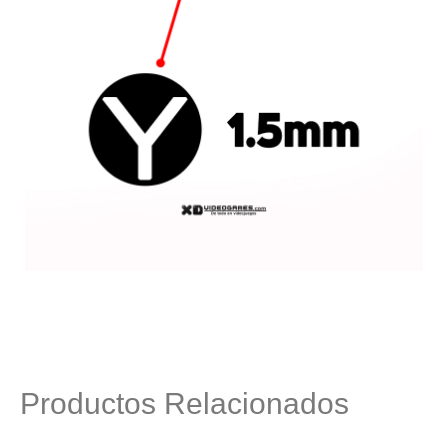
Productos Relacionados