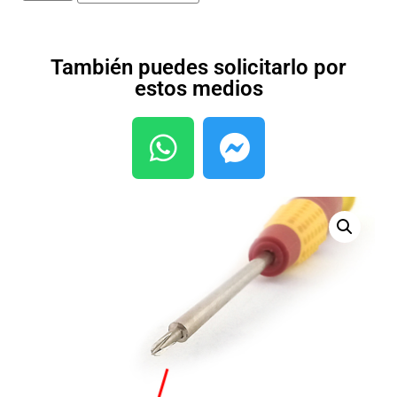
También puedes solicitarlo por
estos medios