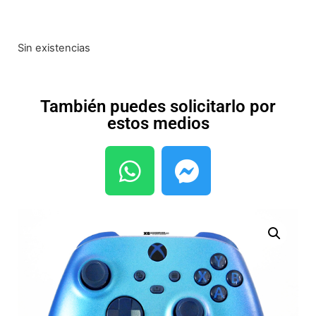
Sin existencias
También puedes solicitarlo por
estos medios