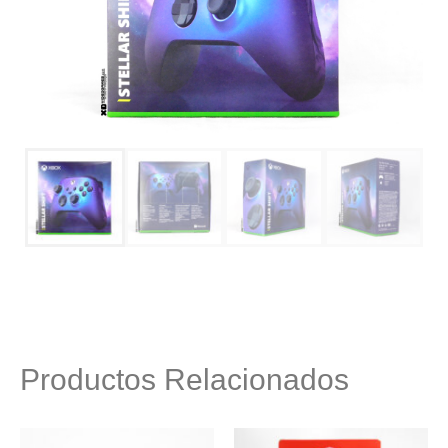
Productos Relacionados