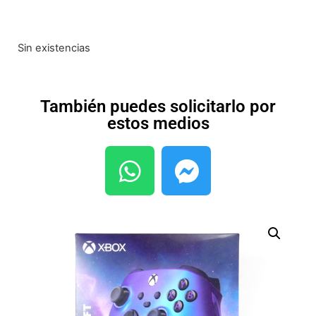
Sin existencias
También puedes solicitarlo por
estos medios