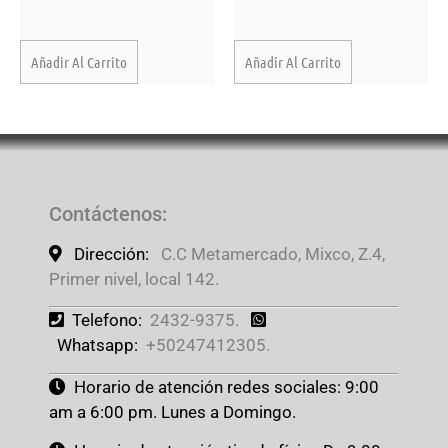
Añadir Al Carrito
Añadir Al Carrito
Contáctenos
:
Dirección:
C.C Metamercado, Mixco, Z.4,
Primer nivel, local 142.
Telefono:
2432-9375.
Whatsapp:
+50247412305.
Horario de atención redes sociales: 9:00
am a 6:00 pm. Lunes a Domingo.