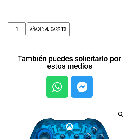
AÑADIR AL CARRITO
También puedes solicitarlo por
estos medios