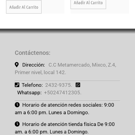
Añadir Al Carrito
Añadir Al Carrito
Contáctenos
:
Dirección:
C.C Metamercado, Mixco, Z.4,
Primer nivel, local 142.
Telefono:
2432-9375.
Whatsapp:
+50247412305.
Horario de atención redes sociales: 9:00
am a 6:00 pm. Lunes a Domingo.
Horario de atención tienda física De 9:00
am. a 6:00 pm.
Lunes a Domingo.