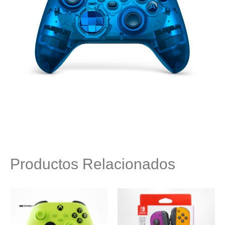
Productos Relacionados