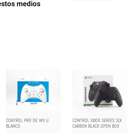
 estos medios
CONTROL PRO DE WII U
CONTROL XBOX SERIES S|X
BLANCO
CARBON BLACK OPEN BOX